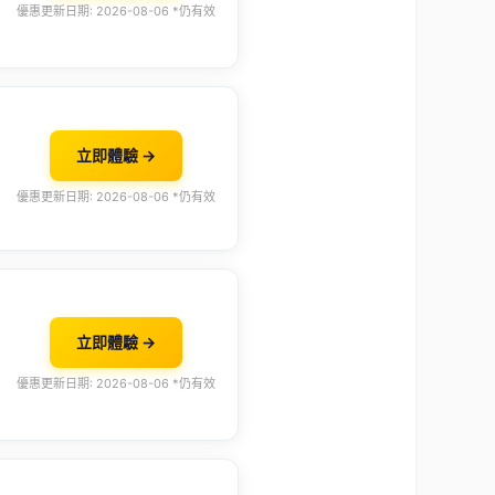
優惠更新日期: 2026-08-06 *仍有效
立即體驗 →
優惠更新日期: 2026-08-06 *仍有效
立即體驗 →
優惠更新日期: 2026-08-06 *仍有效