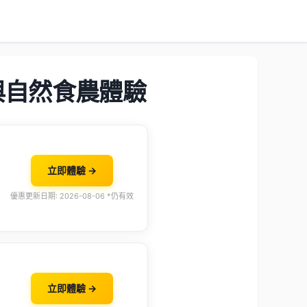
與自然食農體驗
立即體驗 →
優惠更新日期: 2026-08-06 *仍有效
立即體驗 →