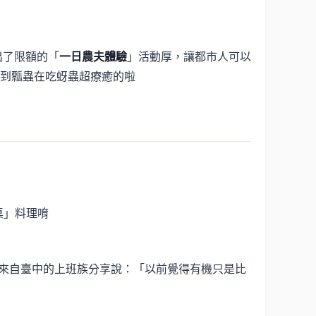
出了限額的「
一日農夫體驗
」活動厚，讓都市人可以
看到瓢蟲在吃蚜蟲超療癒的啦
桌」料理唷
一位來自臺中的上班族分享說：「以前覺得有機只是比