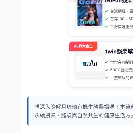
GoFun娛
台灣網紅、直
首存100 US
台灣首選虛擬
Av界大金主
1win娛樂城
常常在P站贊助
500%首儲
巨無霸級的娛樂
想深入瞭解月琉璃有機生態農場嗎？本篇
永續農業，體驗與自然共生的健康生活方