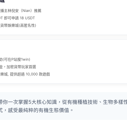
樂城
播主林倪安（Nian）推薦
DT 即可申請 18 USDT
貨幣娛樂城(高匿名性)
(可在P站搜1win)
獎金，加密貨幣玩家首選
城, 提供超過 10,000 款遊戲
帶你一次掌握5大核心知識，從有機種植技術、生物多樣
式，感受最純粹的有機生態價值。