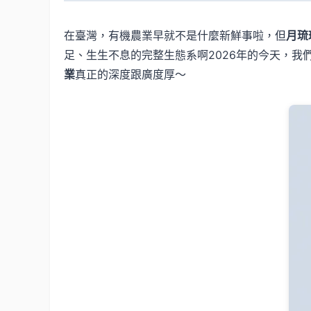
在臺灣，有機農業早就不是什麼新鮮事啦，但
月琉
足、生生不息的完整生態系啊2026年的今天，我
業
真正的深度跟廣度厚～