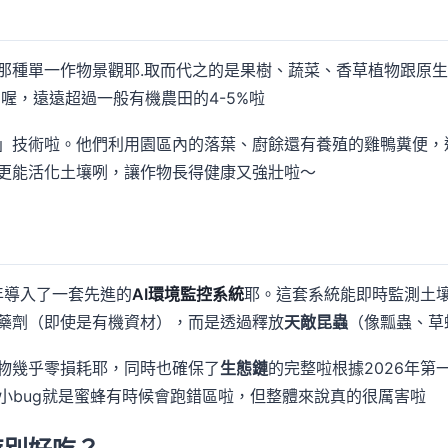
那種單一作物景觀耶.取而代之的是果樹、蔬菜、香草植物跟原
5%喔，遠遠超過一般有機農田的4-5%啦
」技術啦。他們利用園區內的落葉、廚餘還有養殖的雞鴨糞便，
更能活化土壤咧，讓作物長得健康又強壯啦～
年導入了一套先進的
AI環境監控系統
耶。這套系統能即時監測土
藥劑（即使是有機資材），而是透過釋放
天敵昆蟲
（像瓢蟲、草
物幾乎零損耗耶，同時也確保了
生態鏈
的完整啦根據2026年
小bug就是蜜蜂有時候會跑錯區啦，但整體來說真的很厲害啦